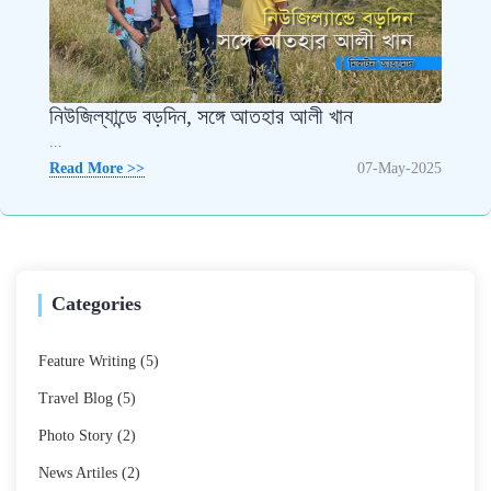
নিউজিল্যান্ডে বড়দিন, সঙ্গে আতহার আলী খান
...
Read More >>
07-May-2025
Categories
Feature Writing
(5)
Travel Blog
(5)
Photo Story
(2)
News Artiles
(2)