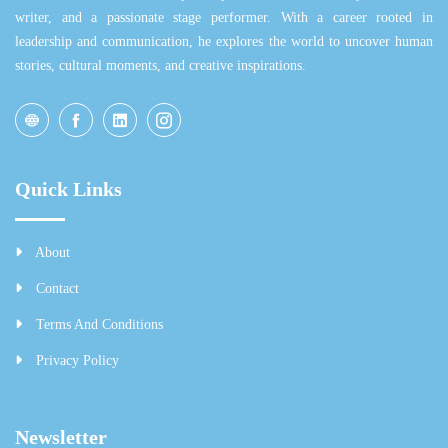
writer, and a passionate stage performer. With a career rooted in
leadership and communication, he explores the world to uncover human
stories, cultural moments, and creative inspirations.
Quick Links
About
Contact
Terms And Conditions
Privacy Policy
Newsletter