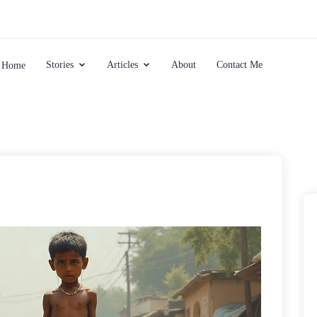
Stories
Articles
About
Contact Me
Home