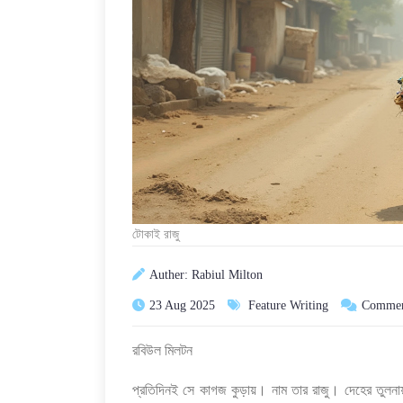
টোকাই রাজু
Auther: Rabiul Milton
23 Aug 2025
Feature Writing
Commen
রবিউল মিলটন
প্রতিদিনই সে কাগজ কুড়ায়। নাম তার রাজু। দেহের তুলনায় 